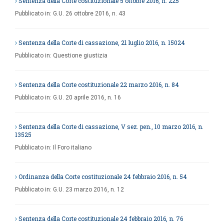
Sentenza della Corte costituzionale 5 ottobre 2016, n. 225
Pubblicato in:
G.U. 26 ottobre 2016, n. 43
Sentenza della Corte di cassazione, 21 luglio 2016, n. 15024
Pubblicato in:
Questione giustizia
Sentenza della Corte costituzionale 22 marzo 2016, n. 84
Pubblicato in:
G.U. 20 aprile 2016, n. 16
Sentenza della Corte di cassazione, V sez. pen., 10 marzo 2016, n.
13525
Pubblicato in:
Il Foro italiano
Ordinanza della Corte costituzionale 24 febbraio 2016, n. 54
Pubblicato in:
G.U. 23 marzo 2016, n. 12
Sentenza della Corte costituzionale 24 febbraio 2016, n. 76