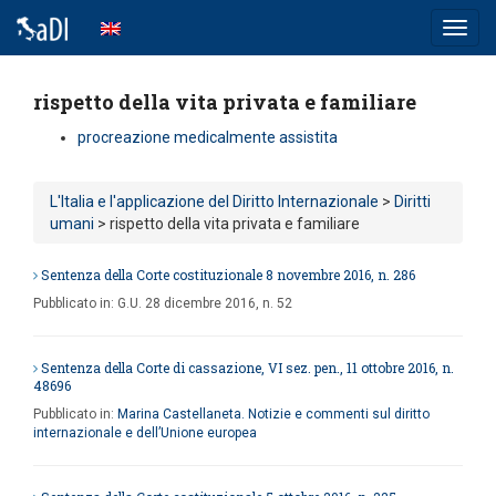
Toggl
navig
rispetto della vita privata e familiare
procreazione medicalmente assistita
L'Italia e l'applicazione del Diritto Internazionale
>
Diritti
umani
> rispetto della vita privata e familiare
Sentenza della Corte costituzionale 8 novembre 2016, n. 286
Pubblicato in:
G.U. 28 dicembre 2016, n. 52
Sentenza della Corte di cassazione, VI sez. pen., 11 ottobre 2016, n.
48696
Pubblicato in:
Marina Castellaneta. Notizie e commenti sul diritto
internazionale e dell’Unione europea