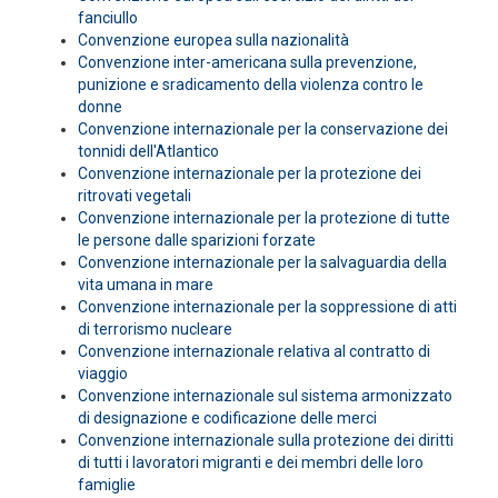
fanciullo
Convenzione europea sulla nazionalità
Convenzione inter-americana sulla prevenzione,
punizione e sradicamento della violenza contro le
donne
Convenzione internazionale per la conservazione dei
tonnidi dell'Atlantico
Convenzione internazionale per la protezione dei
ritrovati vegetali
Convenzione internazionale per la protezione di tutte
le persone dalle sparizioni forzate
Convenzione internazionale per la salvaguardia della
vita umana in mare
Convenzione internazionale per la soppressione di atti
di terrorismo nucleare
Convenzione internazionale relativa al contratto di
viaggio
Convenzione internazionale sul sistema armonizzato
di designazione e codificazione delle merci
Convenzione internazionale sulla protezione dei diritti
di tutti i lavoratori migranti e dei membri delle loro
famiglie