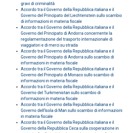
gravi di criminalità
Accordo tra il Governo della Repubblica italiana e il
Governo del Principato del Liechtenstein sullo scambio
di informazioni in materia fiscale
Accordo tra il Governo della Repubblica italiana e il
Governo del Principato di Andorra concernente la
regolamentazione del trasporto internazionale di
viaggiatori e di merci su strada
Accordo tra il Governo della Repubblica italiana e il
Governo del Principato di Andorra sullo scambio di
informazioni in materia fiscale
Accordo tra il Governo della Repubblica italiana e il
Governo del Principato di Monaco sullo scambio di
informazioni in materia fiscale
Accordo tra il Governo della Repubblica italiana e il
Governo del Turkmenistan sullo scambio di
informazioni in materia fiscale
Accordo tra il Governo della Repubblica italiana e il
Governo dell'Isola di Man sullo scambio di informazioni
in materia fiscale
Accordo tra il Governo della Repubblica italiana e il
Governo della Repubblica Ceca sulla cooperazione in