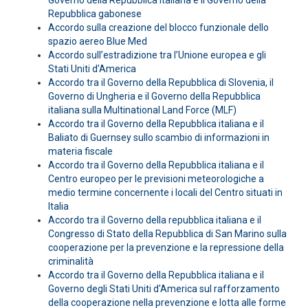
Governo della Repubblica italiana e il Governo della
Repubblica gabonese
Accordo sulla creazione del blocco funzionale dello
spazio aereo Blue Med
Accordo sull’estradizione tra l’Unione europea e gli
Stati Uniti d’America
Accordo tra il Governo della Repubblica di Slovenia, il
Governo di Ungheria e il Governo della Repubblica
italiana sulla Multinational Land Force (MLF)
Accordo tra il Governo della Repubblica italiana e il
Baliato di Guernsey sullo scambio di informazioni in
materia fiscale
Accordo tra il Governo della Repubblica italiana e il
Centro europeo per le previsioni meteorologiche a
medio termine concernente i locali del Centro situati in
Italia
Accordo tra il Governo della repubblica italiana e il
Congresso di Stato della Repubblica di San Marino sulla
cooperazione per la prevenzione e la repressione della
criminalità
Accordo tra il Governo della Repubblica italiana e il
Governo degli Stati Uniti d'America sul rafforzamento
della cooperazione nella prevenzione e lotta alle forme