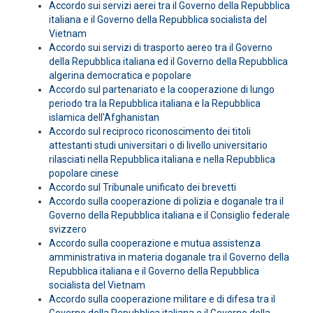
Accordo sui servizi aerei tra il Governo della Repubblica
italiana e il Governo della Repubblica socialista del
Vietnam
Accordo sui servizi di trasporto aereo tra il Governo
della Repubblica italiana ed il Governo della Repubblica
algerina democratica e popolare
Accordo sul partenariato e la cooperazione di lungo
periodo tra la Repubblica italiana e la Repubblica
islamica dell'Afghanistan
Accordo sul reciproco riconoscimento dei titoli
attestanti studi universitari o di livello universitario
rilasciati nella Repubblica italiana e nella Repubblica
popolare cinese
Accordo sul Tribunale unificato dei brevetti
Accordo sulla cooperazione di polizia e doganale tra il
Governo della Repubblica italiana e il Consiglio federale
svizzero
Accordo sulla cooperazione e mutua assistenza
amministrativa in materia doganale tra il Governo della
Repubblica italiana e il Governo della Repubblica
socialista del Vietnam
Accordo sulla cooperazione militare e di difesa tra il