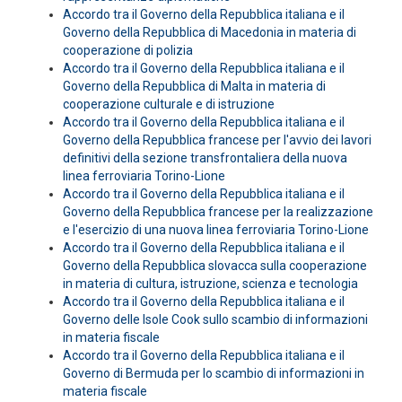
Accordo tra il Governo della Repubblica italiana e il
Governo della Repubblica di Macedonia in materia di
cooperazione di polizia
Accordo tra il Governo della Repubblica italiana e il
Governo della Repubblica di Malta in materia di
cooperazione culturale e di istruzione
Accordo tra il Governo della Repubblica italiana e il
Governo della Repubblica francese per l'avvio dei lavori
definitivi della sezione transfrontaliera della nuova
linea ferroviaria Torino-Lione
Accordo tra il Governo della Repubblica italiana e il
Governo della Repubblica francese per la realizzazione
e l'esercizio di una nuova linea ferroviaria Torino-Lione
Accordo tra il Governo della Repubblica italiana e il
Governo della Repubblica slovacca sulla cooperazione
in materia di cultura, istruzione, scienza e tecnologia
Accordo tra il Governo della Repubblica italiana e il
Governo delle Isole Cook sullo scambio di informazioni
in materia fiscale
Accordo tra il Governo della Repubblica italiana e il
Governo di Bermuda per lo scambio di informazioni in
materia fiscale