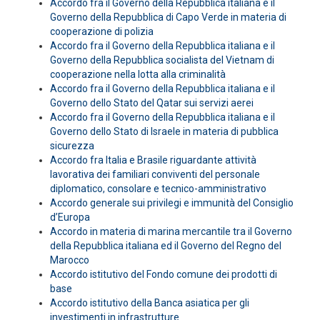
Accordo fra il Governo della Repubblica italiana e il
Governo della Repubblica di Capo Verde in materia di
cooperazione di polizia
Accordo fra il Governo della Repubblica italiana e il
Governo della Repubblica socialista del Vietnam di
cooperazione nella lotta alla criminalità
Accordo fra il Governo della Repubblica italiana e il
Governo dello Stato del Qatar sui servizi aerei
Accordo fra il Governo della Repubblica italiana e il
Governo dello Stato di Israele in materia di pubblica
sicurezza
Accordo fra Italia e Brasile riguardante attività
lavorativa dei familiari conviventi del personale
diplomatico, consolare e tecnico-amministrativo
Accordo generale sui privilegi e immunità del Consiglio
d’Europa
Accordo in materia di marina mercantile tra il Governo
della Repubblica italiana ed il Governo del Regno del
Marocco
Accordo istitutivo del Fondo comune dei prodotti di
base
Accordo istitutivo della Banca asiatica per gli
investimenti in infrastrutture