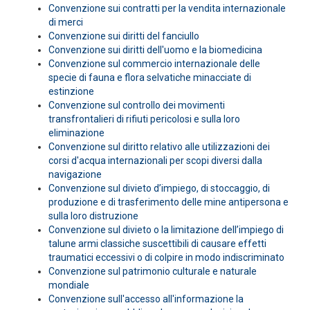
Convenzione sui contratti per la vendita internazionale
di merci
Convenzione sui diritti del fanciullo
Convenzione sui diritti dell'uomo e la biomedicina
Convenzione sul commercio internazionale delle
specie di fauna e flora selvatiche minacciate di
estinzione
Convenzione sul controllo dei movimenti
transfrontalieri di rifiuti pericolosi e sulla loro
eliminazione
Convenzione sul diritto relativo alle utilizzazioni dei
corsi d'acqua internazionali per scopi diversi dalla
navigazione
Convenzione sul divieto d’impiego, di stoccaggio, di
produzione e di trasferimento delle mine antipersona e
sulla loro distruzione
Convenzione sul divieto o la limitazione dell’impiego di
talune armi classiche suscettibili di causare effetti
traumatici eccessivi o di colpire in modo indiscriminato
Convenzione sul patrimonio culturale e naturale
mondiale
Convenzione sull'accesso all'informazione la