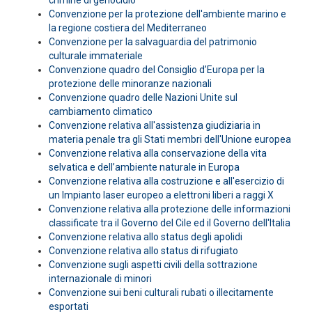
crimine di genocidio
Convenzione per la protezione dell'ambiente marino e
la regione costiera del Mediterraneo
Convenzione per la salvaguardia del patrimonio
culturale immateriale
Convenzione quadro del Consiglio d’Europa per la
protezione delle minoranze nazionali
Convenzione quadro delle Nazioni Unite sul
cambiamento climatico
Convenzione relativa all'assistenza giudiziaria in
materia penale tra gli Stati membri dell'Unione europea
Convenzione relativa alla conservazione della vita
selvatica e dell’ambiente naturale in Europa
Convenzione relativa alla costruzione e all'esercizio di
un Impianto laser europeo a elettroni liberi a raggi X
Convenzione relativa alla protezione delle informazioni
classificate tra il Governo del Cile ed il Governo dell'Italia
Convenzione relativa allo status degli apolidi
Convenzione relativa allo status di rifugiato
Convenzione sugli aspetti civili della sottrazione
internazionale di minori
Convenzione sui beni culturali rubati o illecitamente
esportati