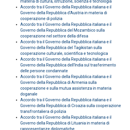
materia di cultura, istruzione, scienza e tecnologia
Accordo tra il Governo della Repubblica italiana e il
Governo della Repubblica d'Austria in materia di
cooperazione di polizia
Accordo tra il Governo della Repubblica italiana e il
Governo della Repubblica del Mozambico sulla
cooperazione nel settore della difesa
Accordo tra il Governo della Repubblica italiana e il
Governo della Repubblica del Tagikistan sulla
cooperazione culturale, scientifica e tecnologica
Accordo tra il Governo della Repubblica italiana e il
Governo della Repubblica dell'India sul trasferimento
delle persone condannate
Accordo tra il Governo della Repubblica italiana e il
Governo della Repubblica di Armenia sulla
cooperazione e sulla mutua assistenza in materia
doganale
Accordo tra il Governo della Repubblica italiana e il
Governo della Repubblica di Croazia sulla cooperazione
transfrontaliera di polizia
Accordo tra il Governo della Repubblica italiana e il
Governo della Repubblica di Lituania in materia di
rappresentanze diplomatiche