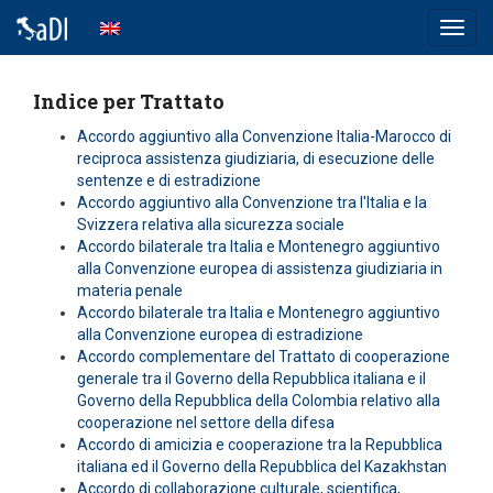
Toggl
navig
Indice per Trattato
Accordo aggiuntivo alla Convenzione Italia-Marocco di
reciproca assistenza giudiziaria, di esecuzione delle
sentenze e di estradizione
Accordo aggiuntivo alla Convenzione tra l'Italia e la
Svizzera relativa alla sicurezza sociale
Accordo bilaterale tra Italia e Montenegro aggiuntivo
alla Convenzione europea di assistenza giudiziaria in
materia penale
Accordo bilaterale tra Italia e Montenegro aggiuntivo
alla Convenzione europea di estradizione
Accordo complementare del Trattato di cooperazione
generale tra il Governo della Repubblica italiana e il
Governo della Repubblica della Colombia relativo alla
cooperazione nel settore della difesa
Accordo di amicizia e cooperazione tra la Repubblica
italiana ed il Governo della Repubblica del Kazakhstan
Accordo di collaborazione culturale, scientifica,