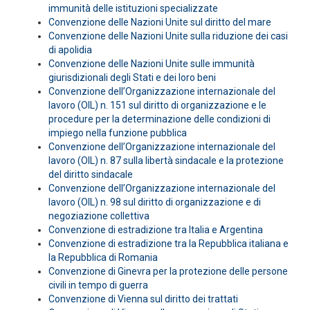
immunità delle istituzioni specializzate
Convenzione delle Nazioni Unite sul diritto del mare
Convenzione delle Nazioni Unite sulla riduzione dei casi
di apolidia
Convenzione delle Nazioni Unite sulle immunità
giurisdizionali degli Stati e dei loro beni
Convenzione dell’Organizzazione internazionale del
lavoro (OIL) n. 151 sul diritto di organizzazione e le
procedure per la determinazione delle condizioni di
impiego nella funzione pubblica
Convenzione dell’Organizzazione internazionale del
lavoro (OIL) n. 87 sulla libertà sindacale e la protezione
del diritto sindacale
Convenzione dell’Organizzazione internazionale del
lavoro (OIL) n. 98 sul diritto di organizzazione e di
negoziazione collettiva
Convenzione di estradizione tra Italia e Argentina
Convenzione di estradizione tra la Repubblica italiana e
la Repubblica di Romania
Convenzione di Ginevra per la protezione delle persone
civili in tempo di guerra
Convenzione di Vienna sul diritto dei trattati