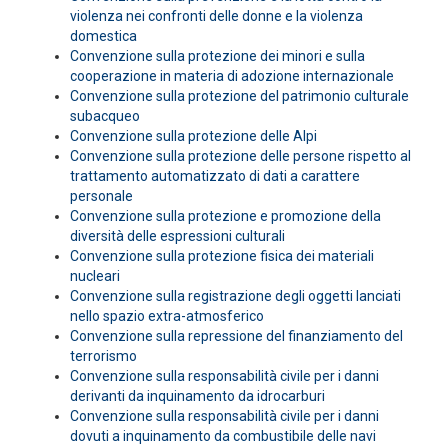
violenza nei confronti delle donne e la violenza
domestica
Convenzione sulla protezione dei minori e sulla
cooperazione in materia di adozione internazionale
Convenzione sulla protezione del patrimonio culturale
subacqueo
Convenzione sulla protezione delle Alpi
Convenzione sulla protezione delle persone rispetto al
trattamento automatizzato di dati a carattere
personale
Convenzione sulla protezione e promozione della
diversità delle espressioni culturali
Convenzione sulla protezione fisica dei materiali
nucleari
Convenzione sulla registrazione degli oggetti lanciati
nello spazio extra-atmosferico
Convenzione sulla repressione del finanziamento del
terrorismo
Convenzione sulla responsabilità civile per i danni
derivanti da inquinamento da idrocarburi
Convenzione sulla responsabilità civile per i danni
dovuti a inquinamento da combustibile delle navi