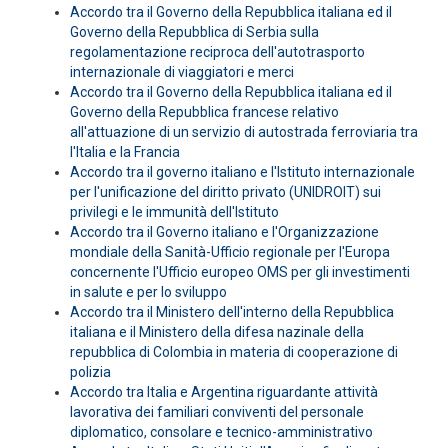
Accordo tra il Governo della Repubblica italiana ed il
Governo della Repubblica di Serbia sulla
regolamentazione reciproca dell'autotrasporto
internazionale di viaggiatori e merci
Accordo tra il Governo della Repubblica italiana ed il
Governo della Repubblica francese relativo
all'attuazione di un servizio di autostrada ferroviaria tra
l'Italia e la Francia
Accordo tra il governo italiano e l'Istituto internazionale
per l'unificazione del diritto privato (UNIDROIT) sui
privilegi e le immunità dell'Istituto
Accordo tra il Governo italiano e l'Organizzazione
mondiale della Sanità-Ufficio regionale per l'Europa
concernente l'Ufficio europeo OMS per gli investimenti
in salute e per lo sviluppo
Accordo tra il Ministero dell'interno della Repubblica
italiana e il Ministero della difesa nazinale della
repubblica di Colombia in materia di cooperazione di
polizia
Accordo tra Italia e Argentina riguardante attività
lavorativa dei familiari conviventi del personale
diplomatico, consolare e tecnico-amministrativo