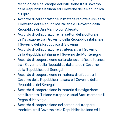
tecnologica e nel campo dell'istruzione tra il Governo
della Repubblica italiana ed il Governo della Repubblica
di Cipro
Accordo di collaborazione in materia radiotelevisiva fra
il Governo della Repubblica italiana e il Governo della
Repubblica di San Marino con Allegato
Accordo di collaborazione nei settori della cultura e
dell'istruzione tra il Governo della Repubblica italiana e
il Governo della Repubblica di Slovenia
Accordo di collaborazione strategica tra il Governo
della Repubblica italiana e il Governo del Montenegro
Accordo di cooperazione culturale, scientifica e tecnica
tra il Governo della Repubblica italiana ed il Governo
della Repubblica del Senegal
Accordo di cooperazione in materia di difesa tra il
Governo della Repubblica italiana e il Governo della
Repubblica del Senegal
Accordo di cooperazione in materia di navigazione
satellitare tra l'Unione europea e i suoi Stati membri e il
Regno di Norvegia
Accordo di cooperazione nel campo dei trasporti
marittimi tra il Governo della Repubblica italiana ed il