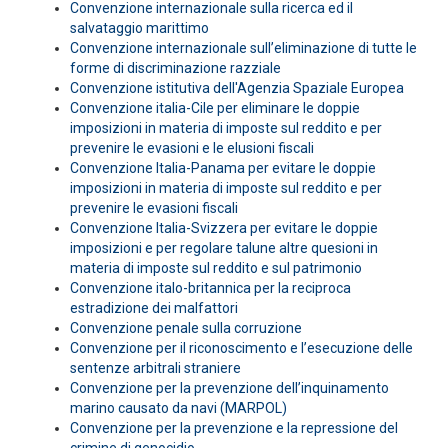
Convenzione internazionale sulla ricerca ed il
salvataggio marittimo
Convenzione internazionale sull’eliminazione di tutte le
forme di discriminazione razziale
Convenzione istitutiva dell'Agenzia Spaziale Europea
Convenzione italia-Cile per eliminare le doppie
imposizioni in materia di imposte sul reddito e per
prevenire le evasioni e le elusioni fiscali
Convenzione Italia-Panama per evitare le doppie
imposizioni in materia di imposte sul reddito e per
prevenire le evasioni fiscali
Convenzione Italia-Svizzera per evitare le doppie
imposizioni e per regolare talune altre quesioni in
materia di imposte sul reddito e sul patrimonio
Convenzione italo-britannica per la reciproca
estradizione dei malfattori
Convenzione penale sulla corruzione
Convenzione per il riconoscimento e l’esecuzione delle
sentenze arbitrali straniere
Convenzione per la prevenzione dell’inquinamento
marino causato da navi (MARPOL)
Convenzione per la prevenzione e la repressione del