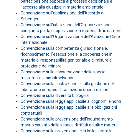
partecipazione pubblica al processo decisionale e
l'accesso alla giustizia in materia ambientale
Convenzione sull'applicazione dell'Accordo di
Schengen
Convenzione sull'istituzione dell'Organizzazione
congiunta per la cooperazione in materia di armamenti
Convenzione sull'Organizzazione dell'Aviazione Civile
Internazionale
Convenzione sulla competenza giurisdizionale, il
riconoscimento, l’esecuzione e la cooperazione in
materia di responsabilità genitoriale e di misure di
protezione del minore
Convenzione sulla conservazione delle specie
migratrici di animali selvatici
Convenzione sulla costruzione e sulla gestione del
laboratorio europeo di radiazione di sincrotrone
Convenzione sulla diversità biologica
Convenzione sulla legge applicabile ai cognomi e nomi
Convenzione sulla legge applicabile alle obbligazioni
contrattuali
Convenzione sulla prevenzione dell’inquinamento
marino causato dallo scarico di rifiuti ed altre materie
Convenzione sulla prevenzione e la lotta contro la