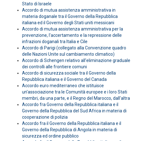
Stato di Israele
Accordo di mutua assistenza amministrativa in
materia doganale tra il Governo della Repubblica
italiana ed il Governo degli Stati uniti messicani
Accordo di mutua assistenza amministrativa per la
prevenzione, l'accertamento e la repressione delle
infrazioni doganali tra Italia e Cile
Accordo di Parigi (collegato alla Convenzione quadro
delle Nazioni Unite sul cambiamento climatico)
Accordo di Schengen relativo all'eliminazione graduale
dei controlli alle frontiere comuni
Accordo di sicurezza sociale tra il Governo della
Repubblica italiana e il Governo del Canada
Accordo euro mediterraneo che istituisce
un'associazione tra le Comunità europee e i loro Stati
membri, da una parte, e il Regno del Marocco, dall'altra
Accordo fra Governo della Repubblica italiana e il
Governo della Repubblica del Sud Africa in materia di
cooperazione di polizia
Accordo fra il Governo della Repubblica italiana e il
Governo della Repubblica di Angola in materia di
sicurezza ed ordine pubblico