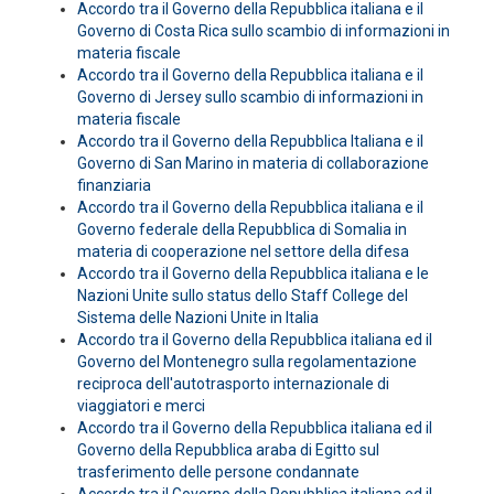
Accordo tra il Governo della Repubblica italiana e il
Governo di Costa Rica sullo scambio di informazioni in
materia fiscale
Accordo tra il Governo della Repubblica italiana e il
Governo di Jersey sullo scambio di informazioni in
materia fiscale
Accordo tra il Governo della Repubblica Italiana e il
Governo di San Marino in materia di collaborazione
finanziaria
Accordo tra il Governo della Repubblica italiana e il
Governo federale della Repubblica di Somalia in
materia di cooperazione nel settore della difesa
Accordo tra il Governo della Repubblica italiana e le
Nazioni Unite sullo status dello Staff College del
Sistema delle Nazioni Unite in Italia
Accordo tra il Governo della Repubblica italiana ed il
Governo del Montenegro sulla regolamentazione
reciproca dell'autotrasporto internazionale di
viaggiatori e merci
Accordo tra il Governo della Repubblica italiana ed il
Governo della Repubblica araba di Egitto sul
trasferimento delle persone condannate