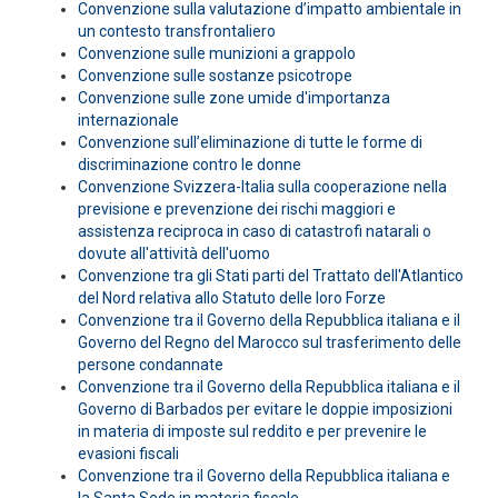
Convenzione sulla valutazione d’impatto ambientale in
un contesto transfrontaliero
Convenzione sulle munizioni a grappolo
Convenzione sulle sostanze psicotrope
Convenzione sulle zone umide d'importanza
internazionale
Convenzione sull’eliminazione di tutte le forme di
discriminazione contro le donne
Convenzione Svizzera-Italia sulla cooperazione nella
previsione e prevenzione dei rischi maggiori e
assistenza reciproca in caso di catastrofi natarali o
dovute all'attività dell'uomo
Convenzione tra gli Stati parti del Trattato dell'Atlantico
del Nord relativa allo Statuto delle loro Forze
Convenzione tra il Governo della Repubblica italiana e il
Governo del Regno del Marocco sul trasferimento delle
persone condannate
Convenzione tra il Governo della Repubblica italiana e il
Governo di Barbados per evitare le doppie imposizioni
in materia di imposte sul reddito e per prevenire le
evasioni fiscali
Convenzione tra il Governo della Repubblica italiana e