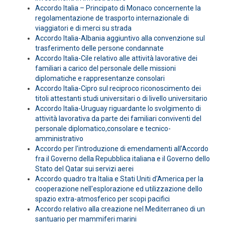
Accordo Italia – Principato di Monaco concernente la
regolamentazione de trasporto internazionale di
viaggiatori e di merci su strada
Accordo Italia-Albania aggiuntivo alla convenzione sul
trasferimento delle persone condannate
Accordo Italia-Cile relativo alle attività lavorative dei
familiari a carico del personale delle missioni
diplomatiche e rappresentanze consolari
Accordo Italia-Cipro sul reciproco riconoscimento dei
titoli attestanti studi universitari o di livello universitario
Accordo Italia-Uruguay riguardante lo svolgimento di
attività lavorativa da parte dei familiari conviventi del
personale diplomatico,consolare e tecnico-
amministrativo
Accordo per l'introduzione di emendamenti all’Accordo
fra il Governo della Repubblica italiana e il Governo dello
Stato del Qatar sui servizi aerei
Accordo quadro tra Italia e Stati Uniti d'America per la
cooperazione nell'esplorazione ed utilizzazione dello
spazio extra-atmosferico per scopi pacifici
Accordo relativo alla creazione nel Mediterraneo di un
santuario per mammiferi marini