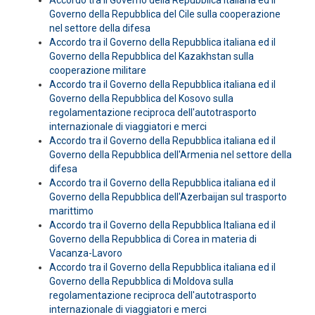
Accordo tra il Governo della Repubblica italiana ed il
Governo della Repubblica del Cile sulla cooperazione
nel settore della difesa
Accordo tra il Governo della Repubblica italiana ed il
Governo della Repubblica del Kazakhstan sulla
cooperazione militare
Accordo tra il Governo della Repubblica italiana ed il
Governo della Repubblica del Kosovo sulla
regolamentazione reciproca dell'autotrasporto
internazionale di viaggiatori e merci
Accordo tra il Governo della Repubblica italiana ed il
Governo della Repubblica dell'Armenia nel settore della
difesa
Accordo tra il Governo della Repubblica italiana ed il
Governo della Repubblica dell'Azerbaijan sul trasporto
marittimo
Accordo tra il Governo della Repubblica Italiana ed il
Governo della Repubblica di Corea in materia di
Vacanza-Lavoro
Accordo tra il Governo della Repubblica italiana ed il
Governo della Repubblica di Moldova sulla
regolamentazione reciproca dell'autotrasporto
internazionale di viaggiatori e merci