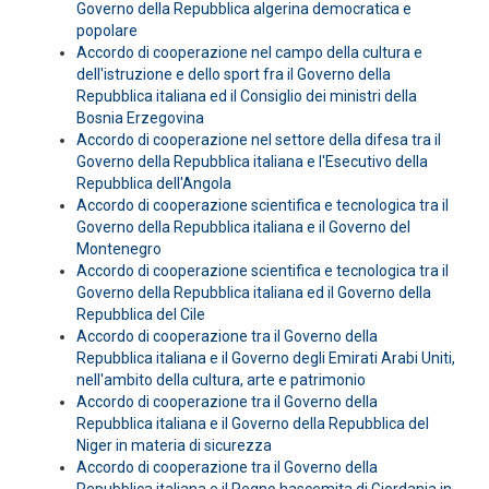
Governo della Repubblica algerina democratica e
popolare
Accordo di cooperazione nel campo della cultura e
dell'istruzione e dello sport fra il Governo della
Repubblica italiana ed il Consiglio dei ministri della
Bosnia Erzegovina
Accordo di cooperazione nel settore della difesa tra il
Governo della Repubblica italiana e l'Esecutivo della
Repubblica dell'Angola
Accordo di cooperazione scientifica e tecnologica tra il
Governo della Repubblica italiana e il Governo del
Montenegro
Accordo di cooperazione scientifica e tecnologica tra il
Governo della Repubblica italiana ed il Governo della
Repubblica del Cile
Accordo di cooperazione tra il Governo della
Repubblica italiana e il Governo degli Emirati Arabi Uniti,
nell'ambito della cultura, arte e patrimonio
Accordo di cooperazione tra il Governo della
Repubblica italiana e il Governo della Repubblica del
Niger in materia di sicurezza
Accordo di cooperazione tra il Governo della