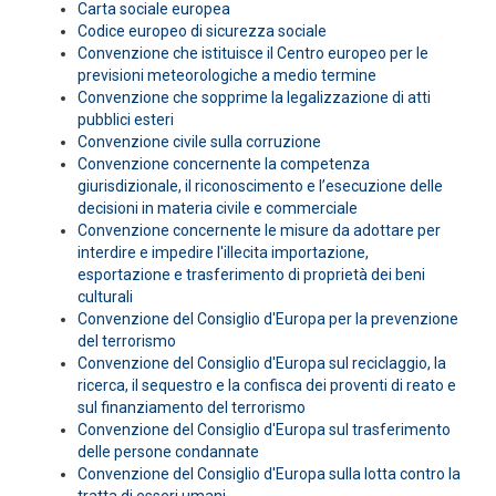
Carta sociale europea
Codice europeo di sicurezza sociale
Convenzione che istituisce il Centro europeo per le
previsioni meteorologiche a medio termine
Convenzione che sopprime la legalizzazione di atti
pubblici esteri
Convenzione civile sulla corruzione
Convenzione concernente la competenza
giurisdizionale, il riconoscimento e l’esecuzione delle
decisioni in materia civile e commerciale
Convenzione concernente le misure da adottare per
interdire e impedire l'illecita importazione,
esportazione e trasferimento di proprietà dei beni
culturali
Convenzione del Consiglio d'Europa per la prevenzione
del terrorismo
Convenzione del Consiglio d'Europa sul reciclaggio, la
ricerca, il sequestro e la confisca dei proventi di reato e
sul finanziamento del terrorismo
Convenzione del Consiglio d'Europa sul trasferimento
delle persone condannate
Convenzione del Consiglio d'Europa sulla lotta contro la