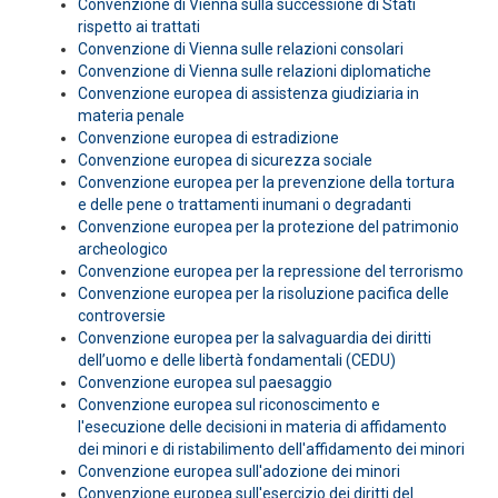
Convenzione di Vienna sulla successione di Stati
rispetto ai trattati
Convenzione di Vienna sulle relazioni consolari
Convenzione di Vienna sulle relazioni diplomatiche
Convenzione europea di assistenza giudiziaria in
materia penale
Convenzione europea di estradizione
Convenzione europea di sicurezza sociale
Convenzione europea per la prevenzione della tortura
e delle pene o trattamenti inumani o degradanti
Convenzione europea per la protezione del patrimonio
archeologico
Convenzione europea per la repressione del terrorismo
Convenzione europea per la risoluzione pacifica delle
controversie
Convenzione europea per la salvaguardia dei diritti
dell’uomo e delle libertà fondamentali (CEDU)
Convenzione europea sul paesaggio
Convenzione europea sul riconoscimento e
l'esecuzione delle decisioni in materia di affidamento
dei minori e di ristabilimento dell'affidamento dei minori
Convenzione europea sull'adozione dei minori
Convenzione europea sull'esercizio dei diritti del