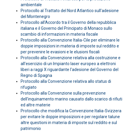
ambientale
Protocollo al Trattato del Nord Atlantico sull'adesione
del Montenegro
Protocollo all'Accordo tra il Governo della repubblica
italiana e il Governo del Principato di Monaco sullo
scambio di informazioni in materia fiscale
Protocollo alla Convenzione Italia-Cile per eliminare le
doppie imposizioni in materia di imposte sul reddito e
per prevenire le evasioni e le elusioni fiscali
Protocollo alla Convenzione relativa alla costruzione e
all'esercizio di un Impianto laser europeo a elettroni
liberi a raggi X riguardante l'adesione del Governo del
Regno di Spagna
Protocollo alla Convenzione relativa allo status di
rifugiato
Protocollo alla Convenzione sulla prevenzione
dell'inquinamento marino causato dallo scarico di rifiuti
ed altre materie
Protocollo che modifica la Convenzione Italia-Svizzera
per evitare le doppie imposizioni e per regolare talune
altre questioni in materia di imposte sul reddito e sul
patrimonio