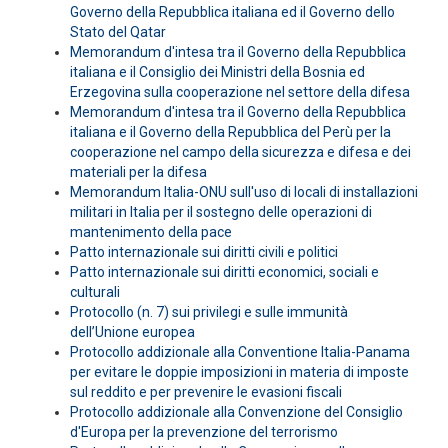
Governo della Repubblica italiana ed il Governo dello
Stato del Qatar
Memorandum d'intesa tra il Governo della Repubblica
italiana e il Consiglio dei Ministri della Bosnia ed
Erzegovina sulla cooperazione nel settore della difesa
Memorandum d'intesa tra il Governo della Repubblica
italiana e il Governo della Repubblica del Perù per la
cooperazione nel campo della sicurezza e difesa e dei
materiali per la difesa
Memorandum Italia-ONU sull'uso di locali di installazioni
militari in Italia per il sostegno delle operazioni di
mantenimento della pace
Patto internazionale sui diritti civili e politici
Patto internazionale sui diritti economici, sociali e
culturali
Protocollo (n. 7) sui privilegi e sulle immunità
dell’Unione europea
Protocollo addizionale alla Conventione Italia-Panama
per evitare le doppie imposizioni in materia di imposte
sul reddito e per prevenire le evasioni fiscali
Protocollo addizionale alla Convenzione del Consiglio
d'Europa per la prevenzione del terrorismo