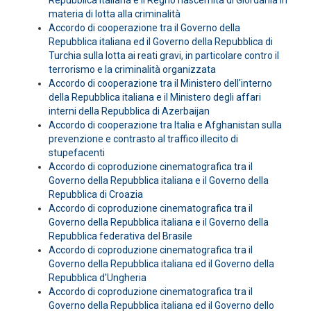
Repubblica italiana e il Regno hascemita di Giordania in
materia di lotta alla criminalità
Accordo di cooperazione tra il Governo della
Repubblica italiana ed il Governo della Repubblica di
Turchia sulla lotta ai reati gravi, in particolare contro il
terrorismo e la criminalità organizzata
Accordo di cooperazione tra il Ministero dell'interno
della Repubblica italiana e il Ministero degli affari
interni della Repubblica di Azerbaijan
Accordo di cooperazione tra Italia e Afghanistan sulla
prevenzione e contrasto al traffico illecito di
stupefacenti
Accordo di coproduzione cinematografica tra il
Governo della Repubblica italiana e il Governo della
Repubblica di Croazia
Accordo di coproduzione cinematografica tra il
Governo della Repubblica italiana e il Governo della
Repubblica federativa del Brasile
Accordo di coproduzione cinematografica tra il
Governo della Repubblica italiana ed il Governo della
Repubblica d'Ungheria
Accordo di coproduzione cinematografica tra il
Governo della Repubblica italiana ed il Governo dello