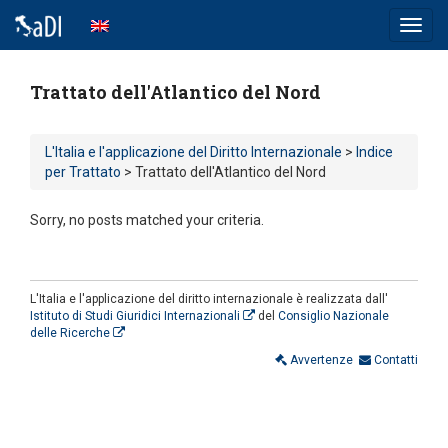
Toggl
navig
Trattato dell'Atlantico del Nord
L'Italia e l'applicazione del Diritto Internazionale
>
Indice
per Trattato
> Trattato dell'Atlantico del Nord
Sorry, no posts matched your criteria.
L'Italia e l'applicazione del diritto internazionale è realizzata dall'
Istituto di Studi Giuridici Internazionali
del
Consiglio Nazionale
delle Ricerche
Avvertenze
Contatti