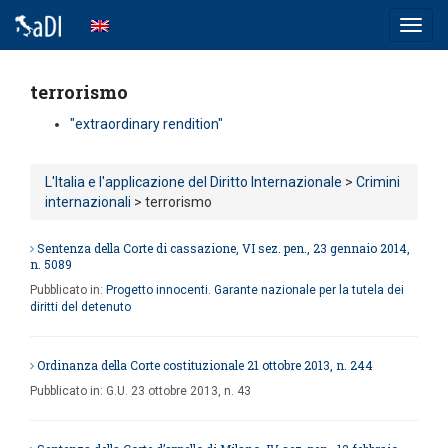
Toggl
navig
terrorismo
"extraordinary rendition"
L'Italia e l'applicazione del Diritto Internazionale
>
Crimini
internazionali
> terrorismo
Sentenza della Corte di cassazione, VI sez. pen., 23 gennaio 2014,
n. 5089
Pubblicato in:
Progetto innocenti. Garante nazionale per la tutela dei
diritti del detenuto
Ordinanza della Corte costituzionale 21 ottobre 2013, n. 244
Pubblicato in:
G.U.
23 ottobre 2013, n. 43