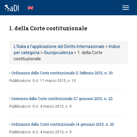
Toggl
navig
1. della Corte costituzionale
L'Italia e l'applicazione del Diritto Internazionale
>
Indice
per categoria
>
Giurisprudenza
> 1. della Corte
costituzionale
Ordinanza della Corte costituzionale 11 febbraio 2015, n. 30
Pubblicato in:
G.U. 11 marzo 2015, n. 10
Sentenza della Corte costituzionale 27 gennaio 2015, n. 22
Pubblicato in:
G.U. 4 marzo 2015, n. 9
Ordinanza della Corte costituzionale 14 gennaio 2015, n. 20
Pubblicato in:
G.U. 4 marzo 2015, n. 9