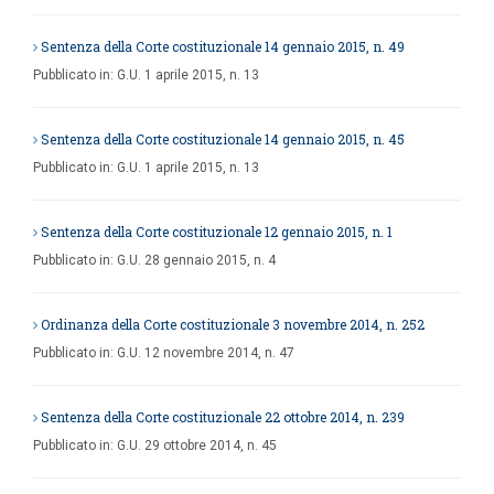
Sentenza della Corte costituzionale 14 gennaio 2015, n. 49
Pubblicato in:
G.U. 1 aprile 2015, n. 13
Sentenza della Corte costituzionale 14 gennaio 2015, n. 45
Pubblicato in:
G.U. 1 aprile 2015, n. 13
Sentenza della Corte costituzionale 12 gennaio 2015, n. 1
Pubblicato in:
G.U. 28 gennaio 2015, n. 4
Ordinanza della Corte costituzionale 3 novembre 2014, n. 252
Pubblicato in:
G.U. 12 novembre 2014, n. 47
Sentenza della Corte costituzionale 22 ottobre 2014, n. 239
Pubblicato in:
G.U. 29 ottobre 2014, n. 45