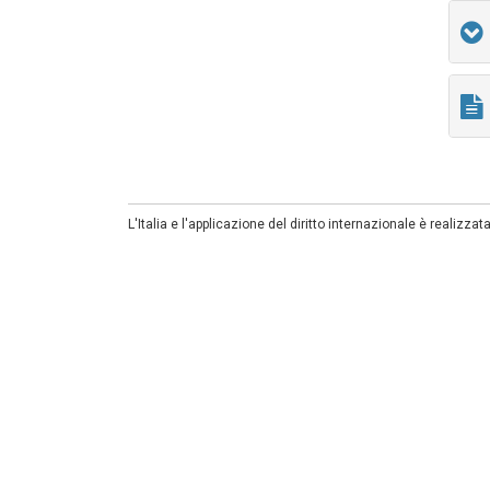
L'Italia e l'applicazione del diritto internazionale è realizzata